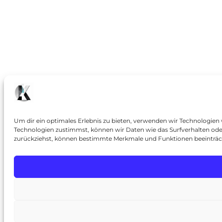
Um dir ein optimales Erlebnis zu bieten, verwenden wir Technologien
Technologien zustimmst, können wir Daten wie das Surfverhalten oder 
zurückziehst, können bestimmte Merkmale und Funktionen beeinträc