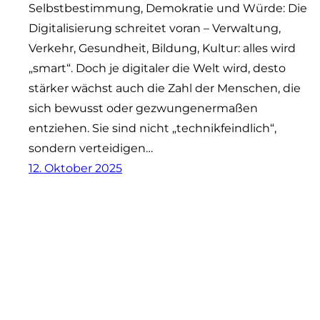
Selbstbestimmung, Demokratie und Würde: Die
Digitalisierung schreitet voran – Verwaltung,
Verkehr, Gesundheit, Bildung, Kultur: alles wird
„smart“. Doch je digitaler die Welt wird, desto
stärker wächst auch die Zahl der Menschen, die
sich bewusst oder gezwungenermaßen
entziehen. Sie sind nicht „technikfeindlich“,
sondern verteidigen…
12. Oktober 2025