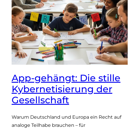
App-gehängt: Die stille
Kybernetisierung der
Gesellschaft
Warum Deutschland und Europa ein Recht auf
analoge Teilhabe brauchen – für