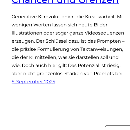
Generative KI revolutioniert die Kreativarbeit: Mit
wenigen Worten lassen sich heute Bilder,
Illustrationen oder sogar ganze Videosequenzen
erzeugen. Der Schlüssel dazu ist das Prompten –
die präzise Formulierung von Textanweisungen,
die der KI mitteilen, was sie darstellen soll und
wie. Doch auch hier gilt: Das Potenzial ist riesig,
aber nicht grenzenlos. Stärken von Prompts bei…
5. September 2025
Suchen