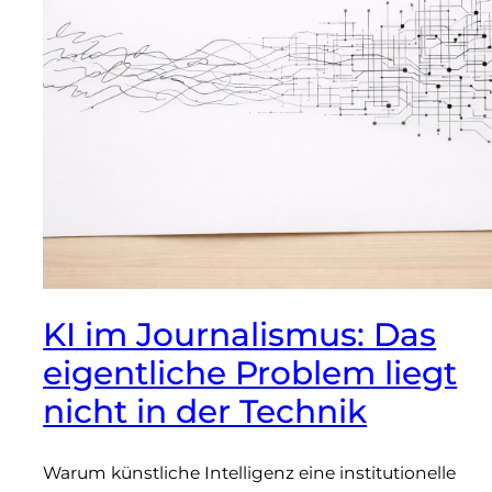
KI im Journalismus: Das
eigentliche Problem liegt
nicht in der Technik
Warum künstliche Intelligenz eine institutionelle