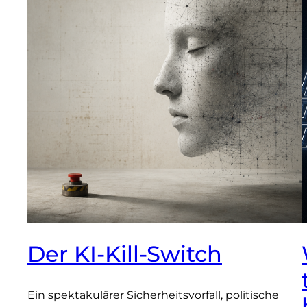
Der KI-Kill-Switch
Ein spektakulärer Sicherheitsvorfall, politische