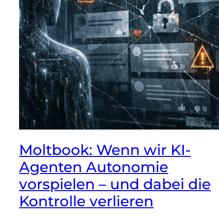
Moltbook: Wenn wir KI-
Agenten Autonomie
vorspielen – und dabei die
Kontrolle verlieren