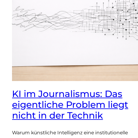
KI im Journalismus: Das
eigentliche Problem liegt
nicht in der Technik
Warum künstliche Intelligenz eine institutionelle