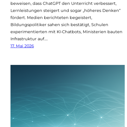
beweisen, dass ChatGPT den Unterricht verbessert,
Lernleistungen steigert und sogar „höheres Denken“
fördert. Medien berichteten begeistert,
Bildungspolitiker sahen sich bestätigt, Schulen
experimentierten mit KI-Chatbots, Ministerien bauten
Infrastruktur auf.…
17. Mai 2026