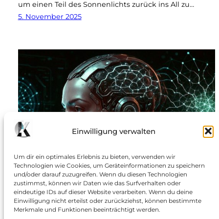
um einen Teil des Sonnenlichts zurück ins All zu…
5. November 2025
Einwilligung verwalten
Um dir ein optimales Erlebnis zu bieten, verwenden wir
Technologien wie Cookies, um Geräteinformationen zu speichern
und/oder darauf zuzugreifen. Wenn du diesen Technologien
zustimmst, können wir Daten wie das Surfverhalten oder
eindeutige IDs auf dieser Website verarbeiten. Wenn du deine
Einwilligung nicht erteilst oder zurückziehst, können bestimmte
Merkmale und Funktionen beeinträchtigt werden.