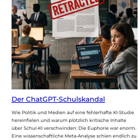
Der ChatGPT-Schulskandal
Wie Politik und Medien auf eine fehlerhafte KI-Studie
hereinfielen und warum plötzlich kritische Inhalte
über Schul-KI verschwinden: Die Euphorie war enorm.
Eine wissenschaftliche Meta-Analyse schien endlich zu