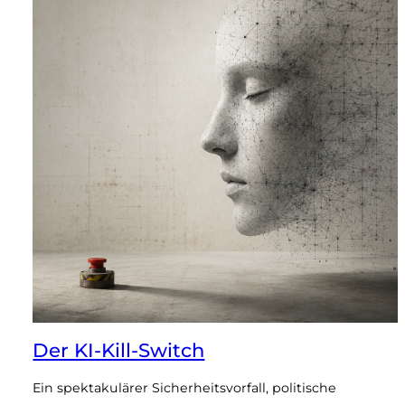
Der KI-Kill-Switch
Ein spektakulärer Sicherheitsvorfall, politische