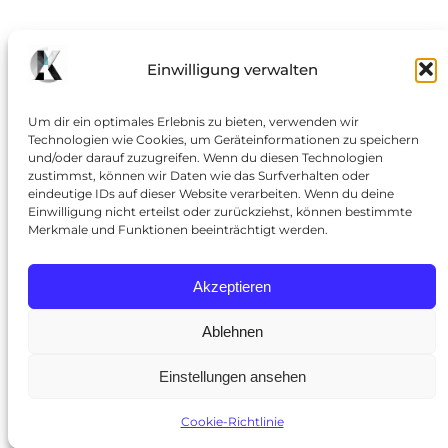
Einwilligung verwalten
Um dir ein optimales Erlebnis zu bieten, verwenden wir
Technologien wie Cookies, um Geräteinformationen zu speichern
und/oder darauf zuzugreifen. Wenn du diesen Technologien
zustimmst, können wir Daten wie das Surfverhalten oder
eindeutige IDs auf dieser Website verarbeiten. Wenn du deine
Einwilligung nicht erteilst oder zurückziehst, können bestimmte
Merkmale und Funktionen beeinträchtigt werden.
Akzeptieren
Ablehnen
Einstellungen ansehen
Cookie-Richtlinie