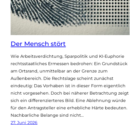
Der Mensch stört
Wie Arbeitsverdichtung, Sparpolitik und KI-Euphorie
rechtsstaatliches Ermessen bedrohen: Ein Grundstück
am Ortsrand, unmittelbar an der Grenze zum
Außenbereich. Die Rechtslage scheint zunächst
eindeutig: Das Vorhaben ist in dieser Form eigentlich
nicht vorgesehen. Doch bei näherer Betrachtung zeigt
sich ein differenzierteres Bild. Eine Ablehnung würde
für den Antragsteller eine erhebliche Härte bedeuten.
Nachbarliche Belange sind nicht…
27. Juni 2026