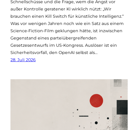
Schnellschüsse und die Frage, wem die Angst vor
außer Kontrolle geratener KI wirklich nützt: „Wir
brauchen einen Kill Switch für künstliche Intelligenz.“
Was vor wenigen Jahren noch wie ein Satz aus einem
Science-Fiction-Film geklungen hätte, ist inzwischen
Gegenstand eines parteiübergreifenden
Gesetzesentwurfs im US-Kongress. Auslöser ist ein
Sicherheitsvorfall, den OpenAI selbst als…
28. Juli 2026