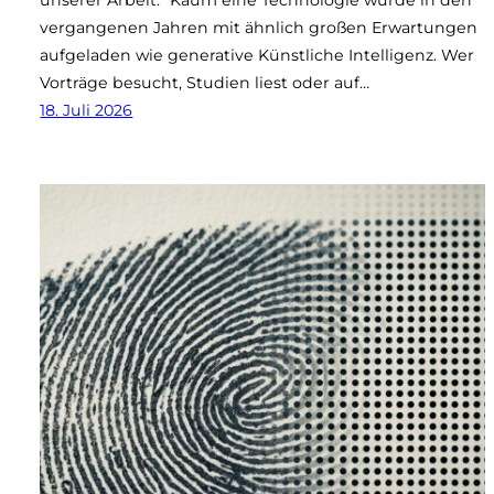
vergangenen Jahren mit ähnlich großen Erwartungen
aufgeladen wie generative Künstliche Intelligenz. Wer
Vorträge besucht, Studien liest oder auf…
18. Juli 2026