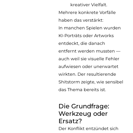
kreativer Vielfalt.
Mehrere konkrete Vorfälle
haben das verstärkt:
In manchen Spielen wurden
KI-Porträts oder Artworks
entdeckt, die danach
entfernt werden mussten —
auch weil sie visuelle Fehler
aufwiesen oder unerwartet
wirkten. Der resultierende
Shitstorm zeigte, wie sensibel
das Thema bereits ist.
Die Grundfrage:
Werkzeug oder
Ersatz?
Der Konflikt entzündet sich