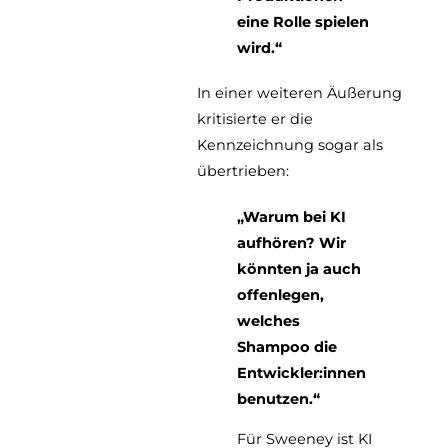
eine Rolle spielen
wird.“
In einer weiteren Äußerung
kritisierte er die
Kennzeichnung sogar als
übertrieben:
„Warum bei KI
aufhören? Wir
könnten ja auch
offenlegen,
welches
Shampoo die
Entwickler:innen
benutzen.“
Für Sweeney ist KI