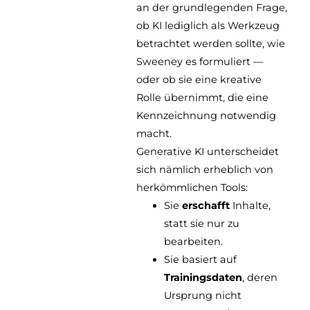
an der grundlegenden Frage,
ob KI lediglich als Werkzeug
betrachtet werden sollte, wie
Sweeney es formuliert —
oder ob sie eine kreative
Rolle übernimmt, die eine
Kennzeichnung notwendig
macht.
Generative KI unterscheidet
sich nämlich erheblich von
herkömmlichen Tools:
Sie
erschafft
Inhalte,
statt sie nur zu
bearbeiten.
Sie basiert auf
Trainingsdaten
, deren
Ursprung nicht