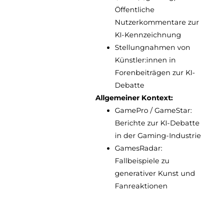
Öffentliche
Nutzerkommentare zur
KI-Kennzeichnung
Stellungnahmen von
Künstler:innen in
Forenbeiträgen zur KI-
Debatte
Allgemeiner Kontext:
GamePro / GameStar:
Berichte zur KI-Debatte
in der Gaming-Industrie
GamesRadar:
Fallbeispiele zu
generativer Kunst und
Fanreaktionen