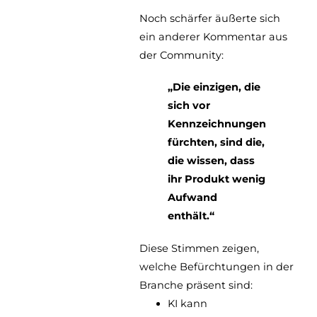
Noch schärfer äußerte sich
ein anderer Kommentar aus
der Community:
„Die einzigen, die
sich vor
Kennzeichnungen
fürchten, sind die,
die wissen, dass
ihr Produkt wenig
Aufwand
enthält.“
Diese Stimmen zeigen,
welche Befürchtungen in der
Branche präsent sind:
KI kann