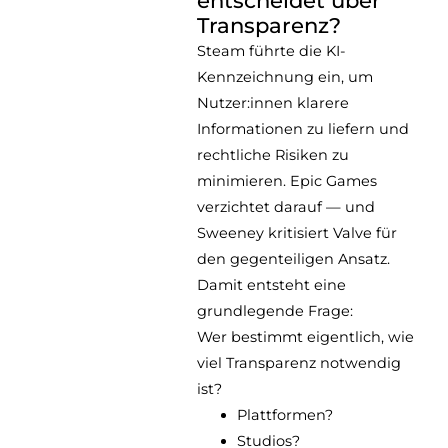
Transparenz?
Steam führte die KI-
Kennzeichnung ein, um
Nutzer:innen klarere
Informationen zu liefern und
rechtliche Risiken zu
minimieren. Epic Games
verzichtet darauf — und
Sweeney kritisiert Valve für
den gegenteiligen Ansatz.
Damit entsteht eine
grundlegende Frage:
Wer bestimmt eigentlich, wie
viel Transparenz notwendig
ist?
Plattformen?
Studios?