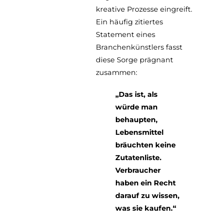
kreative Prozesse eingreift.
Ein häufig zitiertes
Statement eines
Branchenkünstlers fasst
diese Sorge prägnant
zusammen:
„Das ist, als
würde man
behaupten,
Lebensmittel
bräuchten keine
Zutatenliste.
Verbraucher
haben ein Recht
darauf zu wissen,
was sie kaufen.“