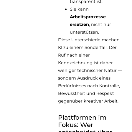
transparent ist.
Sie kann
Arbeitsprozesse
ersetzen
, nicht nur
unterstützen.
Diese Unterschiede machen
KI zu einem Sonderfall. Der
Ruf nach einer
Kennzeichnung ist daher
weniger technischer Natur —
sondern Ausdruck eines
Bedürfnisses nach Kontrolle,
Bewusstheit und Respekt
gegenüber kreativer Arbeit.
Plattformen im
Fokus: Wer
entscheidet über