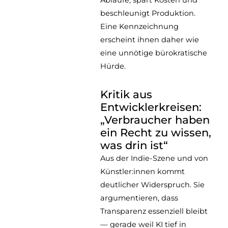
beschleunigt Produktion.
Eine Kennzeichnung
erscheint ihnen daher wie
eine unnötige bürokratische
Hürde.
Kritik aus
Entwicklerkreisen:
„Verbraucher haben
ein Recht zu wissen,
was drin ist“
Aus der Indie-Szene und von
Künstler:innen kommt
deutlicher Widerspruch. Sie
argumentieren, dass
Transparenz essenziell bleibt
— gerade weil KI tief in