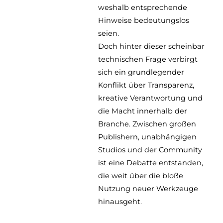
weshalb entsprechende
Hinweise bedeutungslos
seien.
Doch hinter dieser scheinbar
technischen Frage verbirgt
sich ein grundlegender
Konflikt über Transparenz,
kreative Verantwortung und
die Macht innerhalb der
Branche. Zwischen großen
Publishern, unabhängigen
Studios und der Community
ist eine Debatte entstanden,
die weit über die bloße
Nutzung neuer Werkzeuge
hinausgeht.