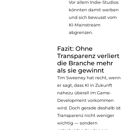
Vor allem Indie-Studios
könnten damit werben
und sich bewusst vom
KI-Mainstream
abgrenzen.
Fazit: Ohne
Transparenz verliert
die Branche mehr
als sie gewinnt
Tim Sweeney hat recht, wenn
er sagt, dass KI in Zukunft
nahezu überall im Game-
Development vorkommen
wird. Doch gerade deshalb ist
Transparenz nicht weniger
wichtig — sondern