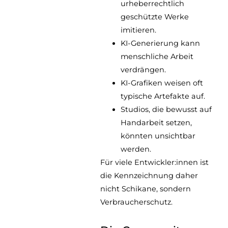
urheberrechtlich
geschützte Werke
imitieren.
KI-Generierung kann
menschliche Arbeit
verdrängen.
KI-Grafiken weisen oft
typische Artefakte auf.
Studios, die bewusst auf
Handarbeit setzen,
könnten unsichtbar
werden.
Für viele Entwickler:innen ist
die Kennzeichnung daher
nicht Schikane, sondern
Verbraucherschutz.