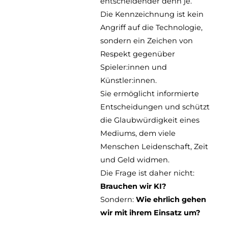
entscheidender denn je.
Die Kennzeichnung ist kein
Angriff auf die Technologie,
sondern ein Zeichen von
Respekt gegenüber
Spieler:innen und
Künstler:innen.
Sie ermöglicht informierte
Entscheidungen und schützt
die Glaubwürdigkeit eines
Mediums, dem viele
Menschen Leidenschaft, Zeit
und Geld widmen.
Die Frage ist daher nicht:
Brauchen wir KI?
Sondern:
Wie ehrlich gehen
wir mit ihrem Einsatz um?