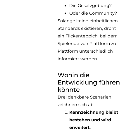
Die Gesetzgebung?
Oder die Community?
Solange keine einheitlichen
Standards existieren, droht
ein Flickenteppich, bei dem
Spielende von Plattform zu
Plattform unterschiedlich
informiert werden.
Wohin die
Entwicklung führen
könnte
Drei denkbare Szenarien
zeichnen sich ab:
Kennzeichnung bleibt
bestehen und wird
erweitert.